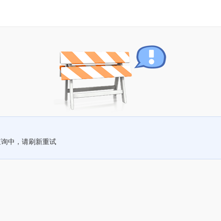
查询中，请刷新重试