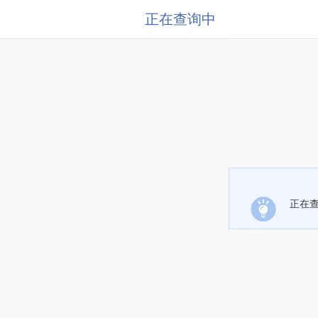
正在查询中
正在