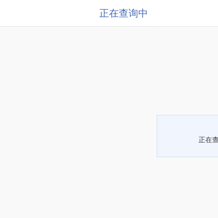
正在查询中
正在