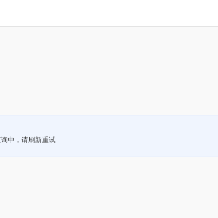
查询中，请刷新重试