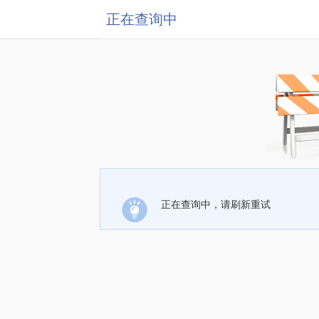
正在查询中
正在查询中，请刷新重试