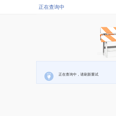
正在查询中
正在查询中，请刷新重试